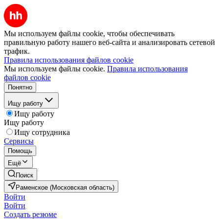
Мы используем файлы cookie, чтобы обеспечивать
правильную работу нашего веб-сайта и анализировать сетевой
трафик.
Правила использования файлов cookie
Мы используем файлы cookie.
Правила использования
файлов cookie
Понятно
Ищу работу
Ищу работу
Ищу работу
Ищу сотрудника
Сервисы
Помощь
Ещё
Поиск
Раменское (Московская область)
Войти
Войти
Создать резюме