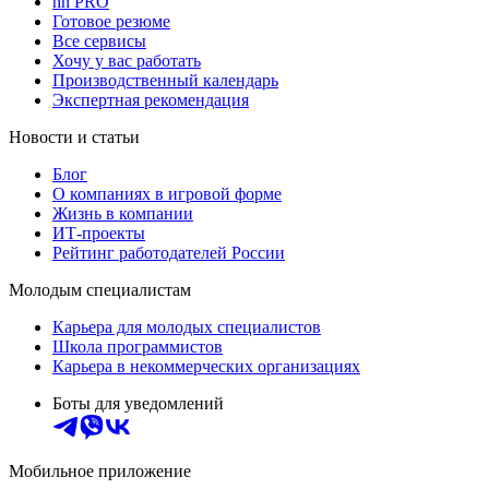
hh PRO
Готовое резюме
Все сервисы
Хочу у вас работать
Производственный календарь
Экспертная рекомендация
Новости и статьи
Блог
О компаниях в игровой форме
Жизнь в компании
ИТ-проекты
Рейтинг работодателей России
Молодым специалистам
Карьера для молодых специалистов
Школа программистов
Карьера в некоммерческих организациях
Боты для уведомлений
Мобильное приложение