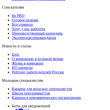
Соискателям
hh PRO
Готовое резюме
Все сервисы
Хочу у вас работать
Производственный календарь
Экспертная рекомендация
Новости и статьи
Блог
О компаниях в игровой форме
Жизнь в компании
ИТ-проекты
Рейтинг работодателей России
Молодым специалистам
Карьера для молодых специалистов
Школа программистов
Карьера в некоммерческих организациях
Боты для уведомлений