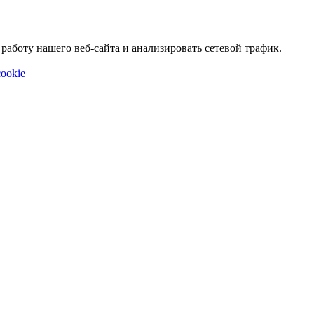
аботу нашего веб-сайта и анализировать сетевой трафик.
ookie