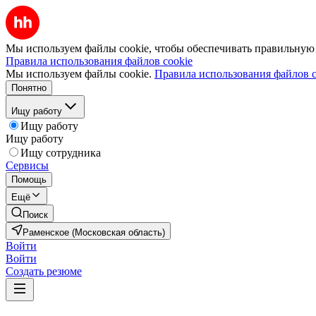
Мы используем файлы cookie, чтобы обеспечивать правильную р
Правила использования файлов cookie
Мы используем файлы cookie.
Правила использования файлов c
Понятно
Ищу работу
Ищу работу
Ищу работу
Ищу сотрудника
Сервисы
Помощь
Ещё
Поиск
Раменское (Московская область)
Войти
Войти
Создать резюме