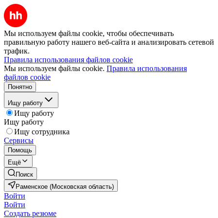
Мы используем файлы cookie, чтобы обеспечивать
правильную работу нашего веб-сайта и анализировать сетевой
трафик.
Правила использования файлов cookie
Мы используем файлы cookie.
Правила использования
файлов cookie
Понятно
Ищу работу
Ищу работу
Ищу работу
Ищу сотрудника
Сервисы
Помощь
Ещё
Поиск
Раменское (Московская область)
Войти
Войти
Создать резюме