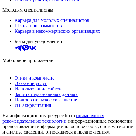
Молодым специалистам
Карьера для молодых специалистов
Школа программистов
Карьера в некоммерческих организациях
Боты для уведомлений
Мобильное приложение
Этика и комплаенс
Оказание услуг
Использование сайтов
Защита персональных данных
Пользовательское соглашение
ИТ аккредитация
На информационном ресурсе hh.ru
применяются
рекомендательные технологии
(информационные технологии
предоставления информации на основе сбора, систематизации
и анализа сведений, относящихся к предпочтениям