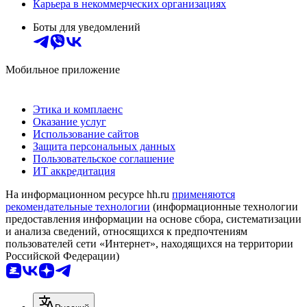
Карьера в некоммерческих организациях
Боты для уведомлений
Мобильное приложение
Этика и комплаенс
Оказание услуг
Использование сайтов
Защита персональных данных
Пользовательское соглашение
ИТ аккредитация
На информационном ресурсе hh.ru
применяются
рекомендательные технологии
(информационные технологии
предоставления информации на основе сбора, систематизации
и анализа сведений, относящихся к предпочтениям
пользователей сети «Интернет», находящихся на территории
Российской Федерации)