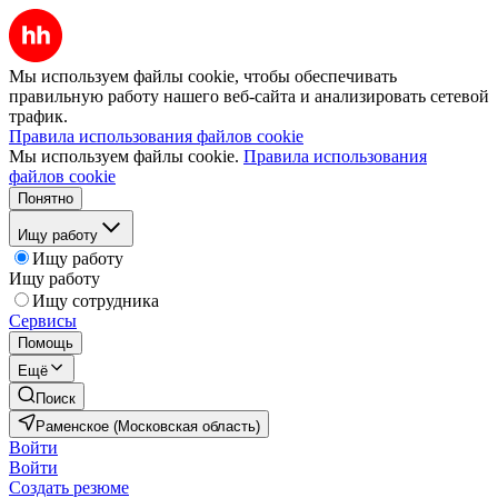
Мы используем файлы cookie, чтобы обеспечивать
правильную работу нашего веб-сайта и анализировать сетевой
трафик.
Правила использования файлов cookie
Мы используем файлы cookie.
Правила использования
файлов cookie
Понятно
Ищу работу
Ищу работу
Ищу работу
Ищу сотрудника
Сервисы
Помощь
Ещё
Поиск
Раменское (Московская область)
Войти
Войти
Создать резюме