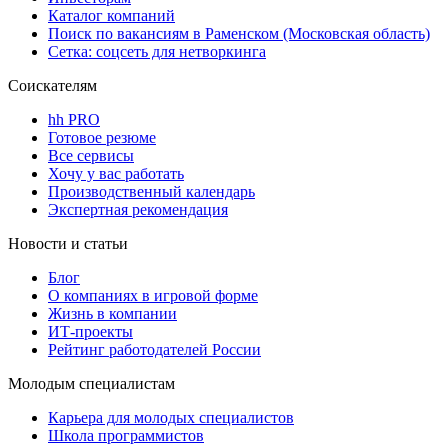
Каталог компаний
Поиск по вакансиям в Раменском (Московская область)
Сетка: соцсеть для нетворкинга
Соискателям
hh PRO
Готовое резюме
Все сервисы
Хочу у вас работать
Производственный календарь
Экспертная рекомендация
Новости и статьи
Блог
О компаниях в игровой форме
Жизнь в компании
ИТ-проекты
Рейтинг работодателей России
Молодым специалистам
Карьера для молодых специалистов
Школа программистов