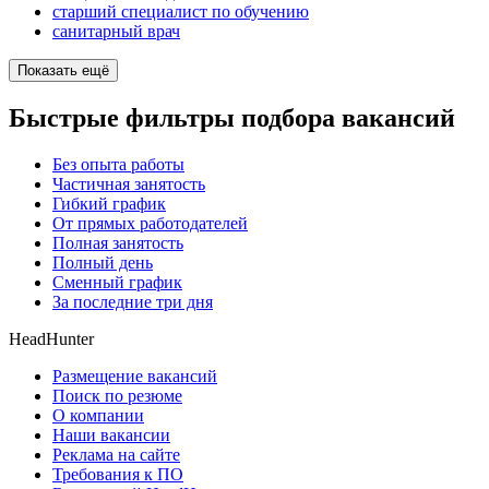
старший специалист по обучению
санитарный врач
Показать ещё
Быстрые фильтры подбора вакансий
Без опыта работы
Частичная занятость
Гибкий график
От прямых работодателей
Полная занятость
Полный день
Сменный график
За последние три дня
HeadHunter
Размещение вакансий
Поиск по резюме
О компании
Наши вакансии
Реклама на сайте
Требования к ПО