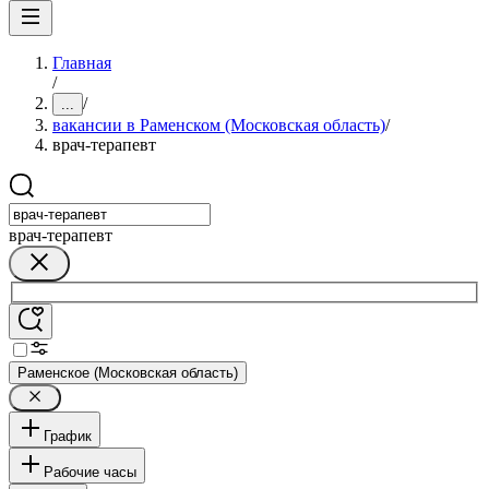
Главная
/
/
...
вакансии в Раменском (Московская область)
/
врач-терапевт
врач-терапевт
Раменское (Московская область)
График
Рабочие часы