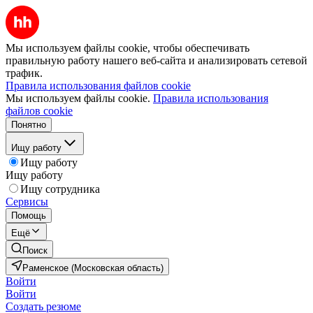
Мы используем файлы cookie, чтобы обеспечивать
правильную работу нашего веб-сайта и анализировать сетевой
трафик.
Правила использования файлов cookie
Мы используем файлы cookie.
Правила использования
файлов cookie
Понятно
Ищу работу
Ищу работу
Ищу работу
Ищу сотрудника
Сервисы
Помощь
Ещё
Поиск
Раменское (Московская область)
Войти
Войти
Создать резюме