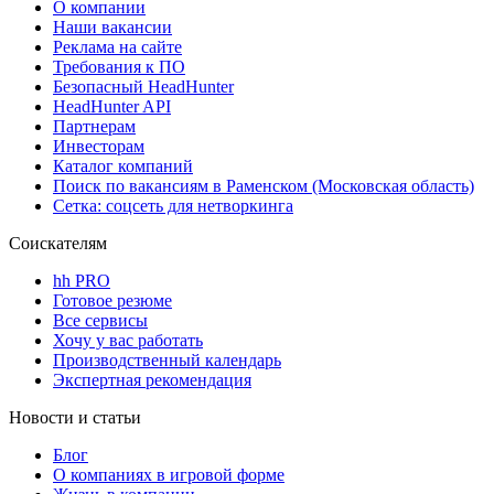
О компании
Наши вакансии
Реклама на сайте
Требования к ПО
Безопасный HeadHunter
HeadHunter API
Партнерам
Инвесторам
Каталог компаний
Поиск по вакансиям в Раменском (Московская область)
Сетка: соцсеть для нетворкинга
Соискателям
hh PRO
Готовое резюме
Все сервисы
Хочу у вас работать
Производственный календарь
Экспертная рекомендация
Новости и статьи
Блог
О компаниях в игровой форме