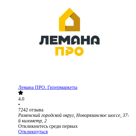
Лемана ПРО. Гипермаркеты
4.0
•
7242
отзыва
Раменский городской округ, Новорязанское шоссе, 37-
й километр, 2
Откликнитесь среди первых
Откликнуться