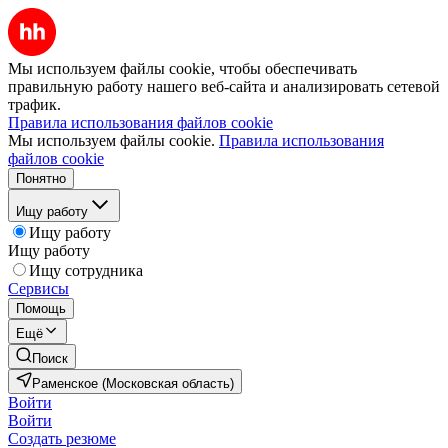
Мы используем файлы cookie, чтобы обеспечивать
правильную работу нашего веб-сайта и анализировать сетевой
трафик.
Правила использования файлов cookie
Мы используем файлы cookie.
Правила использования
файлов cookie
Понятно
Ищу работу
Ищу работу
Ищу работу
Ищу сотрудника
Сервисы
Помощь
Ещё
Поиск
Раменское (Московская область)
Войти
Войти
Создать резюме