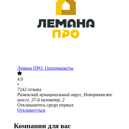
Лемана ПРО. Гипермаркеты
4.0
•
7242
отзыва
Раменский муниципальный округ, Новорязанское
шоссе, 37-й километр, 2
Откликнитесь среди первых
Откликнуться
Компании для вас