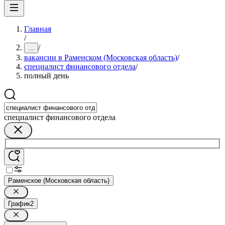
Главная
/
/
...
вакансии в Раменском (Московская область)
/
специалист финансового отдела
/
полный день
специалист финансового отдела
Раменское (Московская область)
График
2