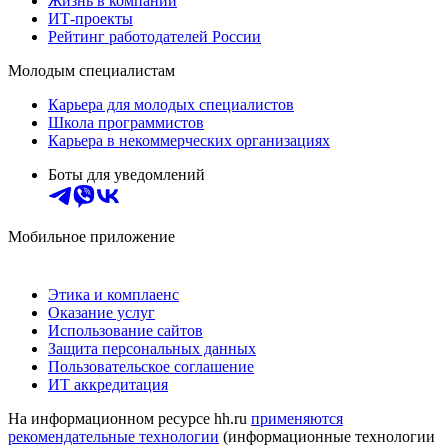
Жизнь в компании
ИТ-проекты
Рейтинг работодателей России
Молодым специалистам
Карьера для молодых специалистов
Школа программистов
Карьера в некоммерческих организациях
Боты для уведомлений
Мобильное приложение
Этика и комплаенс
Оказание услуг
Использование сайтов
Защита персональных данных
Пользовательское соглашение
ИТ аккредитация
На информационном ресурсе hh.ru
применяются
рекомендательные технологии
(информационные технологии