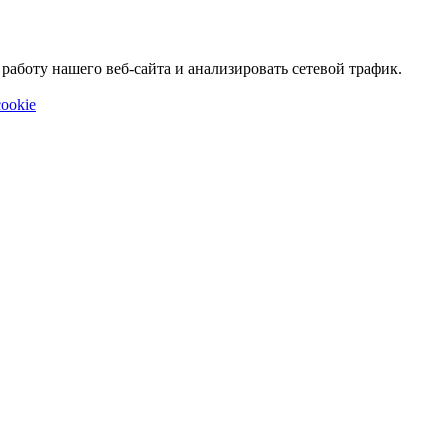
аботу нашего веб-сайта и анализировать сетевой трафик.
ookie