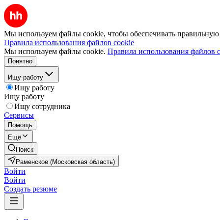
Мы используем файлы cookie, чтобы обеспечивать правильную р
Правила использования файлов cookie
Мы используем файлы cookie.
Правила использования файлов c
Понятно
Ищу работу
Ищу работу
Ищу работу
Ищу сотрудника
Сервисы
Помощь
Ещё
Поиск
Раменское (Московская область)
Войти
Войти
Создать резюме