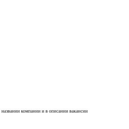
в названии компании и в описании вакансии