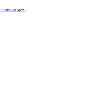
дицинский брат)