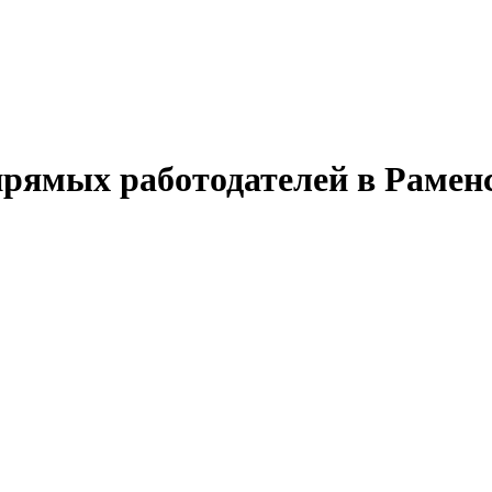
 прямых работодателей в Рамен