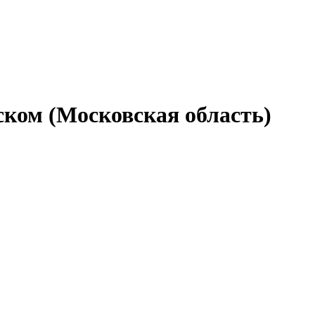
ском (Московская область)