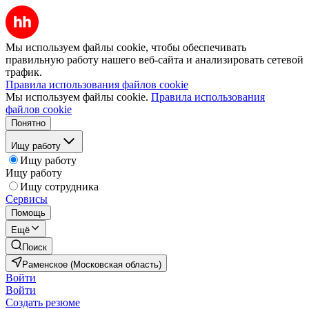
Мы используем файлы cookie, чтобы обеспечивать
правильную работу нашего веб-сайта и анализировать сетевой
трафик.
Правила использования файлов cookie
Мы используем файлы cookie.
Правила использования
файлов cookie
Понятно
Ищу работу
Ищу работу
Ищу работу
Ищу сотрудника
Сервисы
Помощь
Ещё
Поиск
Раменское (Московская область)
Войти
Войти
Создать резюме