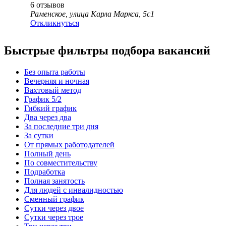
6
отзывов
Раменское, улица Карла Маркса, 5с1
Откликнуться
Быстрые фильтры подбора вакансий
Без опыта работы
Вечерняя и ночная
Вахтовый метод
График 5/2
Гибкий график
Два через два
За последние три дня
За сутки
От прямых работодателей
Полный день
По совместительству
Подработка
Полная занятость
Для людей с инвалидностью
Сменный график
Сутки через двое
Сутки через трое