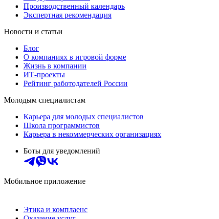
Производственный календарь
Экспертная рекомендация
Новости и статьи
Блог
О компаниях в игровой форме
Жизнь в компании
ИТ-проекты
Рейтинг работодателей России
Молодым специалистам
Карьера для молодых специалистов
Школа программистов
Карьера в некоммерческих организациях
Боты для уведомлений
Мобильное приложение
Этика и комплаенс
Оказание услуг