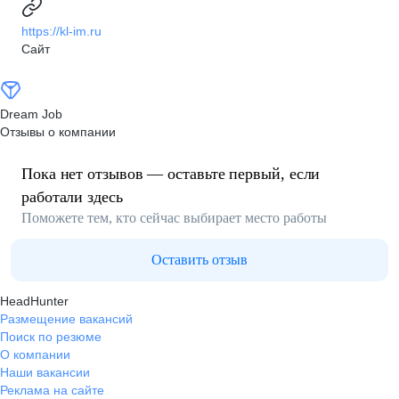
https://kl-im.ru
Сайт
Dream Job
Отзывы о компании
Пока нет отзывов — оставьте первый, если
работали здесь
Поможете тем, кто сейчас выбирает место работы
Оставить отзыв
HeadHunter
Размещение вакансий
Поиск по резюме
О компании
Наши вакансии
Реклама на сайте