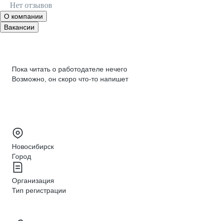
Нет отзывов
О компании
Вакансии
Пока читать о работодателе нечего
Возможно, он скоро что‑то напишет
Новосибирск
Город
Организация
Тип регистрации