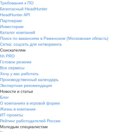
Требования к ПО
Безопасный HeadHunter
HeadHunter API
Партнерам
Инвесторам
Каталог компаний
Поиск по вакансиям в Раменском (Московская область)
Сетка: соцсеть для нетворкинга
Соискателям
hh PRO
Готовое резюме
Все сервисы
Хочу у вас работать
Производственный календарь
Экспертная рекомендация
Новости и статьи
Блог
О компаниях в игровой форме
Жизнь в компании
ИТ-проекты
Рейтинг работодателей России
Молодым специалистам