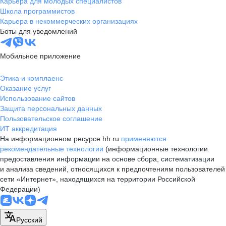
Карьера для молодых специалистов
Школа программистов
Карьера в некоммерческих организациях
Боты для уведомлений
Мобильное приложение
Этика и комплаенс
Оказание услуг
Использование сайтов
Защита персональных данных
Пользовательское соглашение
ИТ аккредитация
На информационном ресурсе hh.ru
применяются
рекомендательные технологии
(информационные технологии
предоставления информации на основе сбора, систематизации
и анализа сведений, относящихся к предпочтениям пользователей
сети «Интернет», находящихся на территории Российской
Федерации)
Русский