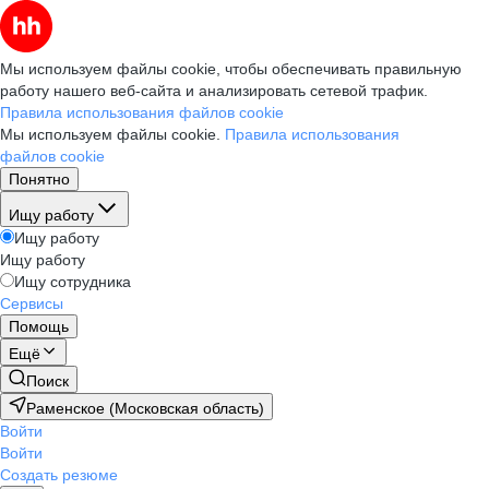
Мы используем файлы cookie, чтобы обеспечивать правильную
работу нашего веб-сайта и анализировать сетевой трафик.
Правила использования файлов cookie
Мы используем файлы cookie.
Правила использования
файлов cookie
Понятно
Ищу работу
Ищу работу
Ищу работу
Ищу сотрудника
Сервисы
Помощь
Ещё
Поиск
Раменское (Московская область)
Войти
Войти
Создать резюме