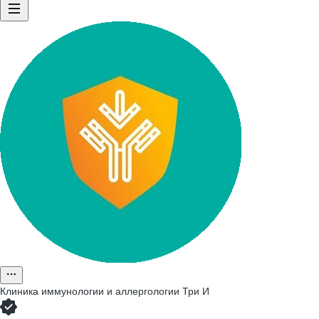
Клиника иммунологии и аллергологии Три И