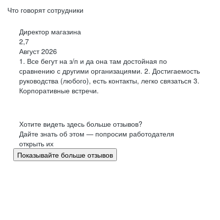
Что говорят сотрудники
Директор магазина
2,7
Август 2026
1. Все бегут на з/п и да она там достойная по
сравнению с другими организациями. 2. Достигаемость
руководства (любого), есть контакты, легко связаться 3.
Корпоративные встречи.
Хотите видеть здесь больше отзывов?
Дайте знать об этом — попросим работодателя
открыть их
Показывайте больше отзывов