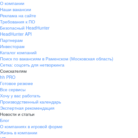
О компании
Наши вакансии
Реклама на сайте
Требования к ПО
Безопасный HeadHunter
HeadHunter API
Партнерам
Инвесторам
Каталог компаний
Поиск по вакансиям в Раменском (Московская область)
Сетка: соцсеть для нетворкинга
Соискателям
hh PRO
Готовое резюме
Все сервисы
Хочу у вас работать
Производственный календарь
Экспертная рекомендация
Новости и статьи
Блог
О компаниях в игровой форме
Жизнь в компании