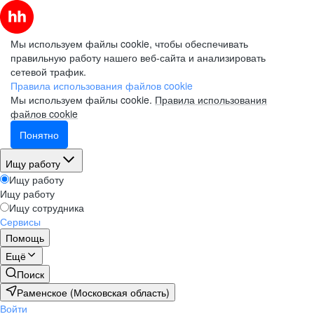
Мы используем файлы cookie, чтобы обеспечивать
правильную работу нашего веб-сайта и анализировать
сетевой трафик.
Правила использования файлов cookie
Мы используем файлы cookie.
Правила использования
файлов cookie
Понятно
Ищу работу
Ищу работу
Ищу работу
Ищу сотрудника
Сервисы
Помощь
Ещё
Поиск
Раменское (Московская область)
Войти