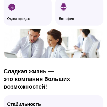
Отдел продаж
Бэк-офис
Сладкая жизнь —
это компания больших
возможностей!
Стабильность