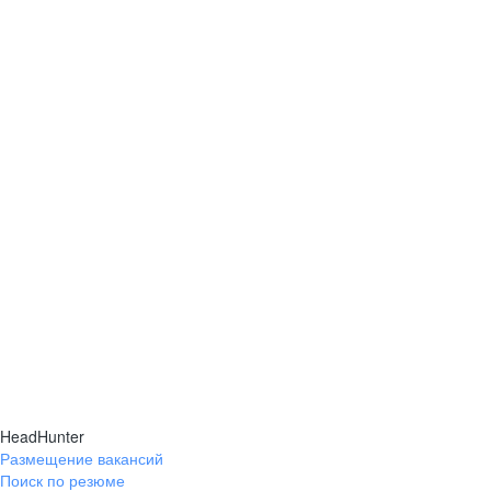
HeadHunter
Размещение вакансий
Поиск по резюме