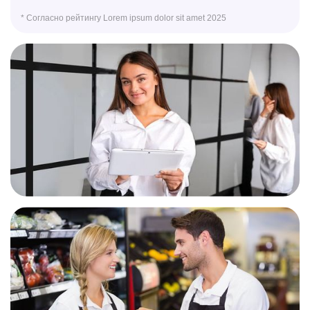
*
Согласно рейтингу Lorem ipsum dolor sit amet 2025