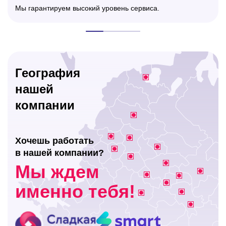
Мы гарантируем высокий уровень сервиса.
География
нашей
компании
Хочешь работать
в нашей компании?
Мы ждем
именно тебя!