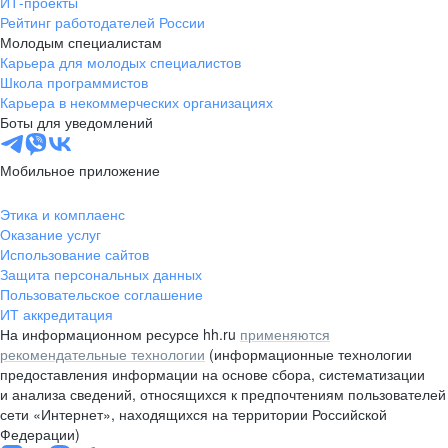
ИТ-проекты
Рейтинг работодателей России
Молодым специалистам
Карьера для молодых специалистов
Школа программистов
Карьера в некоммерческих организациях
Боты для уведомлений
Мобильное приложение
Этика и комплаенс
Оказание услуг
Использование сайтов
Защита персональных данных
Пользовательское соглашение
ИТ аккредитация
На информационном ресурсе hh.ru
применяются
рекомендательные технологии
(информационные технологии
предоставления информации на основе сбора, систематизации
и анализа сведений, относящихся к предпочтениям пользователей
сети «Интернет», находящихся на территории Российской
Федерации)