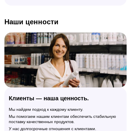
Наши ценности
Клиенты —
наша ценность.
Мы найдем подход к каждому клиенту.
Мы помогаем нашим клиентам обеспечить стабильную
поставку качественных продуктов.
У нас долгосрочные отношения с клиентами.