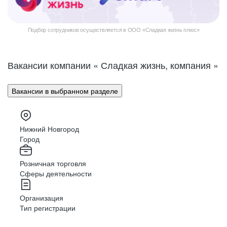
Подбор сотрудников осуществляется в ООО «Сладкая жизнь плюс»
Вакансии компании « Сладкая жизнь, компания »
Вакансии в выбранном разделе
Нижний Новгород
Город
Розничная торговля
Сферы деятельности
Организация
Тип регистрации