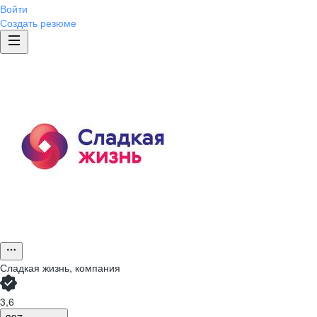
Войти
Создать резюме
Сладкая жизнь, компания
3,6