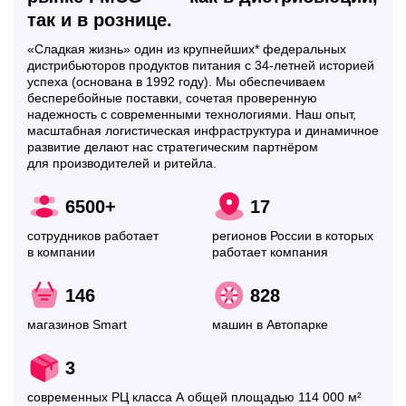
так и в рознице.
«Сладкая жизнь» один из крупнейших* федеральных
дистрибьюторов продуктов питания с 34-летней историей
успеха (основана в 1992 году). Мы обеспечиваем
бесперебойные поставки, сочетая проверенную
надежность с современными технологиями. Наш опыт,
масштабная логистическая инфраструктура и динамичное
развитие делают нас стратегическим партнёром
для производителей и ритейла.
6500+
17
сотрудников работает
регионов России в которых
в компании
работает компания
146
828
магазинов Smart
машин в Автопарке
3
современных РЦ класса А общей площадью 114 000 м²