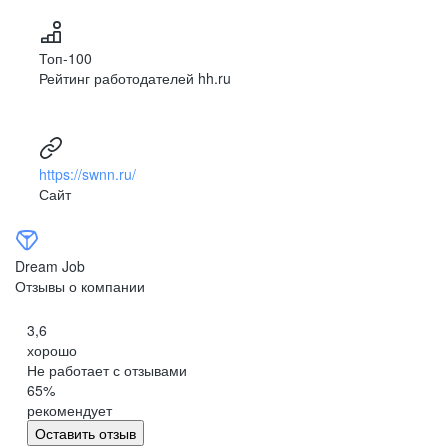
Топ-100
Рейтинг работодателей hh.ru
https://swnn.ru/
Сайт
Dream Job
Отзывы о компании
3,6
хорошо
Не работает с отзывами
65
%
рекомендует
Оставить отзыв