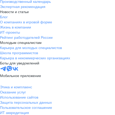
Производственный календарь
Экспертная рекомендация
Новости и статьи
Блог
О компаниях в игровой форме
Жизнь в компании
ИТ-проекты
Рейтинг работодателей России
Молодым специалистам
Карьера для молодых специалистов
Школа программистов
Карьера в некоммерческих организациях
Боты для уведомлений
Мобильное приложение
Этика и комплаенс
Оказание услуг
Использование сайтов
Защита персональных данных
Пользовательское соглашение
ИТ аккредитация