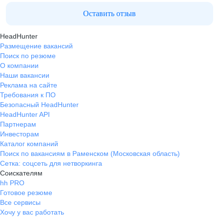
Оставить отзыв
HeadHunter
Размещение вакансий
Поиск по резюме
О компании
Наши вакансии
Реклама на сайте
Требования к ПО
Безопасный HeadHunter
HeadHunter API
Партнерам
Инвесторам
Каталог компаний
Поиск по вакансиям в Раменском (Московская область)
Сетка: соцсеть для нетворкинга
Соискателям
hh PRO
Готовое резюме
Все сервисы
Хочу у вас работать