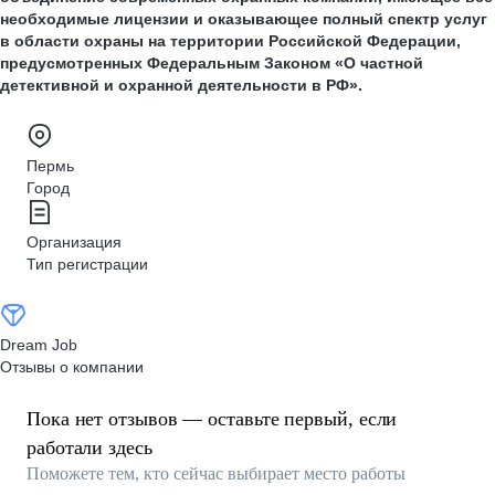
необходимые лицензии и оказывающее полный спектр услуг
в области охраны на территории Российской Федерации,
предусмотренных Федеральным Законом «О частной
детективной и охранной деятельности в РФ».
Пермь
Город
Организация
Тип регистрации
Dream Job
Отзывы о компании
Пока нет отзывов — оставьте первый, если
работали здесь
Поможете тем, кто сейчас выбирает место работы