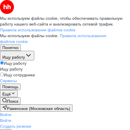
Мы используем файлы cookie, чтобы обеспечивать правильную
работу нашего веб-сайта и анализировать сетевой трафик.
Правила использования файлов cookie
Мы используем файлы cookie.
Правила использования
файлов cookie
Понятно
Ищу работу
Ищу работу
Ищу работу
Ищу сотрудника
Сервисы
Помощь
Ещё
Поиск
Раменское (Московская область)
Войти
Войти
Создать резюме