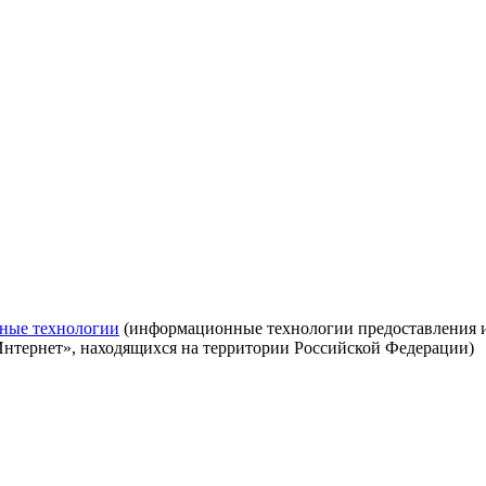
ные технологии
(информационные технологии предоставления ин
Интернет», находящихся на территории Российской Федерации)