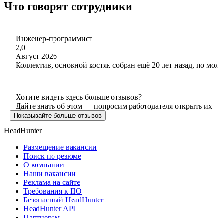
Что говорят сотрудники
Инженер-программист
2,0
Август 2026
Коллектив, основной костяк собран ещё 20 лет назад, по м
Хотите видеть здесь больше отзывов?
Дайте знать об этом — попросим работодателя открыть их
Показывайте больше отзывов
HeadHunter
Размещение вакансий
Поиск по резюме
О компании
Наши вакансии
Реклама на сайте
Требования к ПО
Безопасный HeadHunter
HeadHunter API
Партнерам