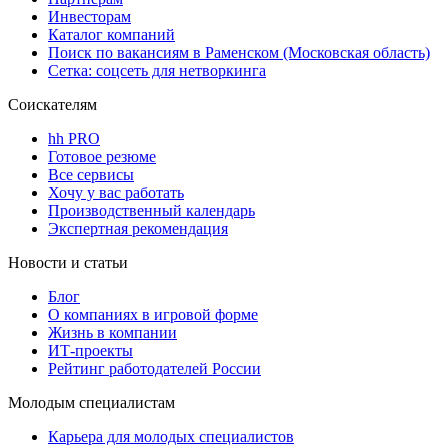
Инвесторам
Каталог компаний
Поиск по вакансиям в Раменском (Московская область)
Сетка: соцсеть для нетворкинга
Соискателям
hh PRO
Готовое резюме
Все сервисы
Хочу у вас работать
Производственный календарь
Экспертная рекомендация
Новости и статьи
Блог
О компаниях в игровой форме
Жизнь в компании
ИТ-проекты
Рейтинг работодателей России
Молодым специалистам
Карьера для молодых специалистов