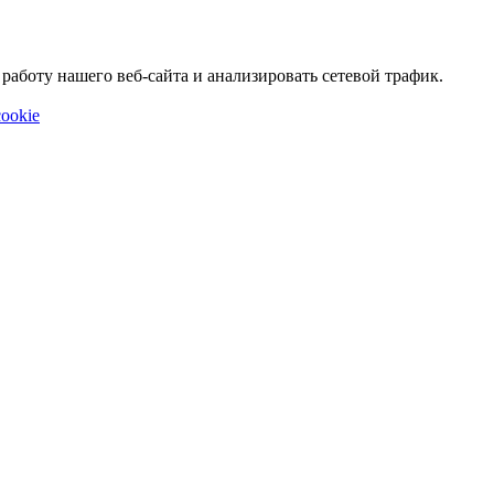
аботу нашего веб-сайта и анализировать сетевой трафик.
ookie