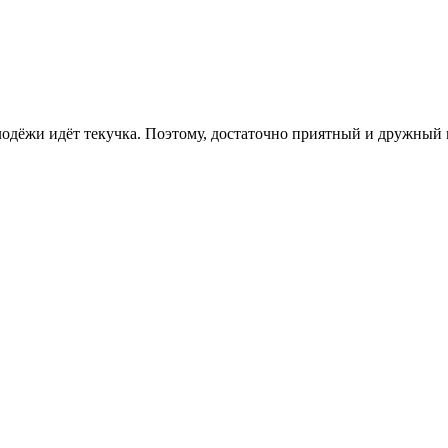
олодёжи идёт текучка. Поэтому, достаточно приятный и дружный