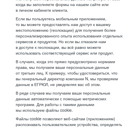
когда вы заполняете формы на нашем сайте или
в личном кабинете клиента.
Если вы пользуетесь мобильным приложением,
то вы можете предоставлять нам доступ к вашему
местоположению (геолокации) для получения более
персонализированного опыта использования отдельных
сервисов и продуктов. Но если вы отказали нам
в доступе к геолокации, вы всё равно можете
использовать соответствующий сервис или продукт.
В случаях, когда это прямо предусмотрено нормами
права, мы получаем ваши персональные данные
от третьих лиц. К примеру, чтобы удостовериться, что
вы генеральный директор компании N, мы проверяем
данные в ЕГРЮЛ, не уведомляя вас об этом.
В ряде случаев мы получаем ваши персональные
данные автоматически с помощью метрических
программ. Для работы с такими данными
мы используем файлы cookie.
Файлы cookie позволяют веб-сайтам (приложениям)
распознавать пользовательские устройства, определять