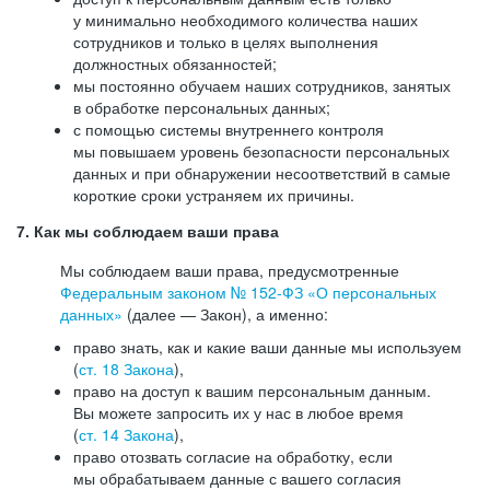
у минимально необходимого количества наших
сотрудников и только в целях выполнения
должностных обязанностей;
мы постоянно обучаем наших сотрудников, занятых
в обработке персональных данных;
с помощью системы внутреннего контроля
мы повышаем уровень безопасности персональных
данных и при обнаружении несоответствий в самые
короткие сроки устраняем их причины.
7. Как мы соблюдаем ваши права
Мы соблюдаем ваши права, предусмотренные
Федеральным законом №
152-ФЗ
«О персональных
данных»
(далее — Закон), а именно:
право знать, как и какие ваши данные мы используем
(
ст. 18 Закона
),
право на доступ к вашим персональным данным.
Вы можете запросить их у нас в любое время
(
ст. 14 Закона
),
право отозвать согласие на обработку, если
мы обрабатываем данные с вашего согласия