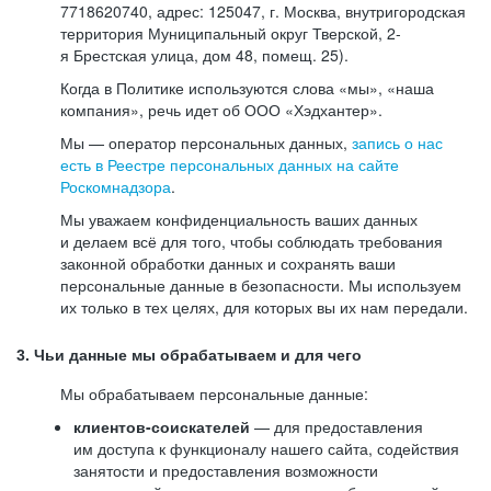
7718620740, адрес: 125047, г. Москва, внутригородская
территория Муниципальный округ Тверской, 2-
я Брестская улица, дом 48, помещ. 25).
Когда в Политике используются слова «мы», «наша
компания», речь идет об ООО «Хэдхантер».
Мы — оператор персональных данных,
запись о нас
есть в Реестре персональных данных на сайте
Роскомнадзора
.
Мы уважаем конфиденциальность ваших данных
и делаем всё для того, чтобы соблюдать требования
законной обработки данных и сохранять ваши
персональные данные в безопасности. Мы используем
их только в тех целях, для которых вы их нам передали.
3. Чьи данные мы обрабатываем и для чего
Мы обрабатываем персональные данные:
клиентов-соискателей
— для предоставления
им доступа к функционалу нашего сайта, содействия
занятости и предоставления возможности