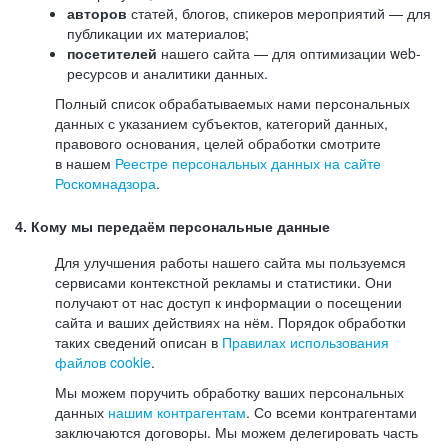
авторов
статей, блогов, спикеров мероприятий — для
публикации их материалов;
посетителей
нашего сайта — для оптимизации web-
ресурсов и аналитики данных.
Полный список обрабатываемых нами персональных
данных с указанием субъектов, категорий данных,
правового основания, целей обработки смотрите
в нашем
Реестре персональных данных на сайте
Роскомнадзора
.
4. Кому мы передаём персональные данные
Для улучшения работы нашего сайта мы пользуемся
сервисами контекстной рекламы и статистики. Они
получают от нас доступ к информации о посещении
сайта и ваших действиях на нём. Порядок обработки
таких сведений описан в
Правилах использования
файлов cookie
.
Мы можем поручить обработку ваших персональных
данных
нашим контрагентам
. Со всеми контрагентами
заключаются договоры. Мы можем делегировать часть