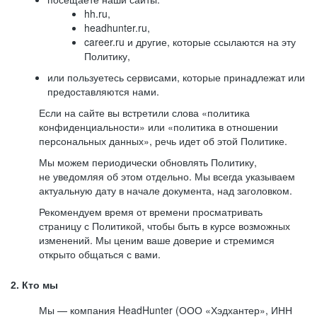
hh.ru,
headhunter.ru,
career.ru и другие, которые ссылаются на эту
Политику,
или пользуетесь сервисами, которые принадлежат или
предоставляются нами.
Если на сайте вы встретили слова «политика
конфиденциальности» или «политика в отношении
персональных данных», речь идет об этой Политике.
Мы можем периодически обновлять Политику,
не уведомляя об этом отдельно. Мы всегда указываем
актуальную дату в начале документа, над заголовком.
Рекомендуем время от времени просматривать
страницу с Политикой, чтобы быть в курсе возможных
изменений. Мы ценим ваше доверие и стремимся
открыто общаться с вами.
2. Кто мы
Мы — компания HeadHunter (ООО «Хэдхантер», ИНН