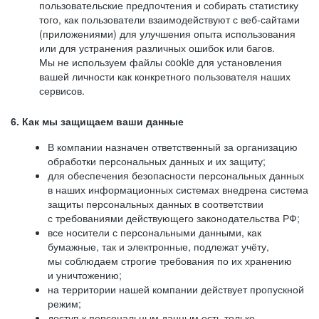
пользовательские предпочтения и собирать статистику
того, как пользователи взаимодействуют с веб-сайтами
(приложениями) для улучшения опыта использования
или для устранения различных ошибок или багов.
Мы не используем файлы cookie для установления
вашей личности как конкретного пользователя наших
сервисов.
6. Как мы защищаем ваши данные
В компании назначен ответственный за организацию
обработки персональных данных и их защиту;
для обеспечения безопасности персональных данных
в наших информационных системах внедрена система
защиты персональных данных в соответствии
с требованиями действующего законодательства РФ;
все носители с персональными данными, как
бумажные, так и электронные, подлежат учёту,
мы соблюдаем строгие требования по их хранению
и уничтожению;
на территории нашей компании действует пропускной
режим;
доступ к персональным данным есть только