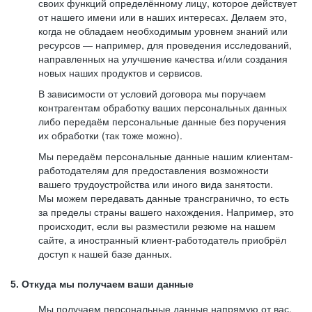
своих функций определённому лицу, которое действует
от нашего имени или в наших интересах. Делаем это,
когда не обладаем необходимым уровнем знаний или
ресурсов — например, для проведения исследований,
направленных на улучшение качества и/или создания
новых наших продуктов и сервисов.
В зависимости от условий договора мы поручаем
контрагентам обработку ваших персональных данных
либо передаём персональные данные без поручения
их обработки (так тоже можно).
Мы передаём персональные данные нашим клиентам-
работодателям для предоставления возможности
вашего трудоустройства или иного вида занятости.
Мы можем передавать данные трансгранично, то есть
за пределы страны вашего нахождения. Например, это
происходит, если вы разместили резюме на нашем
сайте, а иностранный клиент-работодатель приобрёл
доступ к нашей базе данных.
5. Откуда мы получаем ваши данные
Мы получаем персональные данные напрямую от вас,