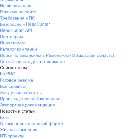
Наши вакансии
Реклама на сайте
Требования к ПО
Безопасный HeadHunter
HeadHunter API
Партнерам
Инвесторам
Каталог компаний
Поиск по вакансиям в Раменском (Московская область)
Сетка: соцсеть для нетворкинга
Соискателям
hh PRO
Готовое резюме
Все сервисы
Хочу у вас работать
Производственный календарь
Экспертная рекомендация
Новости и статьи
Блог
О компаниях в игровой форме
Жизнь в компании
ИТ-проекты