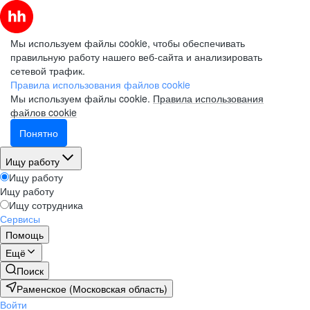
Мы используем файлы cookie, чтобы обеспечивать
правильную работу нашего веб-сайта и анализировать
сетевой трафик.
Правила использования файлов cookie
Мы используем файлы cookie.
Правила использования
файлов cookie
Понятно
Ищу работу
Ищу работу
Ищу работу
Ищу сотрудника
Сервисы
Помощь
Ещё
Поиск
Раменское (Московская область)
Войти