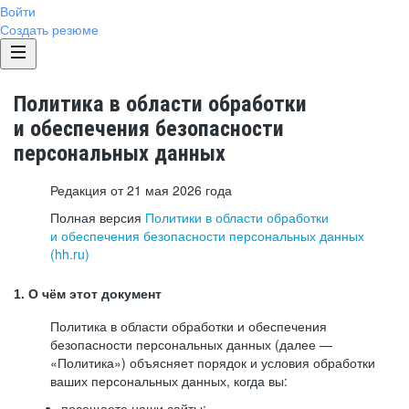
Войти
Создать резюме
Политика в области обработки
и обеспечения безопасности
персональных данных
Редакция от 21 мая 2026 года
Полная версия
Политики в области обработки
и обеспечения безопасности персональных данных
(hh.ru)
1. О чём этот документ
Политика в области обработки и обеспечения
безопасности персональных данных (далее —
«Политика») объясняет порядок и условия обработки
ваших персональных данных, когда вы:
посещаете наши сайты: