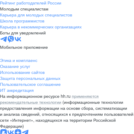
Рейтинг работодателей России
Молодым специалистам
Карьера для молодых специалистов
Школа программистов
Карьера в некоммерческих организациях
Боты для уведомлений
Мобильное приложение
Этика и комплаенс
Оказание услуг
Использование сайтов
Защита персональных данных
Пользовательское соглашение
ИТ аккредитация
На информационном ресурсе hh.ru
применяются
рекомендательные технологии
(информационные технологии
предоставления информации на основе сбора, систематизации
и анализа сведений, относящихся к предпочтениям пользователей
сети «Интернет», находящихся на территории Российской
Федерации)