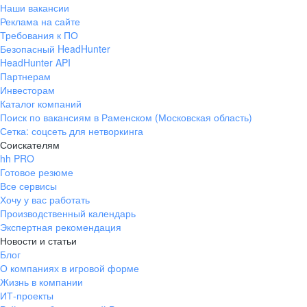
Наши вакансии
Реклама на сайте
Требования к ПО
Безопасный HeadHunter
HeadHunter API
Партнерам
Инвесторам
Каталог компаний
Поиск по вакансиям в Раменском (Московская область)
Сетка: соцсеть для нетворкинга
Соискателям
hh PRO
Готовое резюме
Все сервисы
Хочу у вас работать
Производственный календарь
Экспертная рекомендация
Новости и статьи
Блог
О компаниях в игровой форме
Жизнь в компании
ИТ-проекты