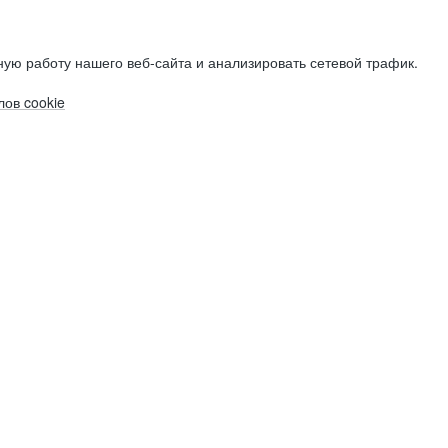
ую работу нашего веб-сайта и анализировать сетевой трафик.
ов cookie