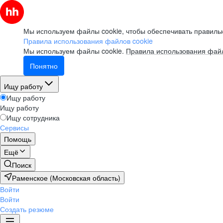
Мы используем файлы cookie, чтобы обеспечивать правильн
Правила использования файлов cookie
Мы используем файлы cookie.
Правила использования файл
Понятно
Ищу работу
Ищу работу
Ищу работу
Ищу сотрудника
Сервисы
Помощь
Ещё
Поиск
Раменское (Московская область)
Войти
Войти
Создать резюме