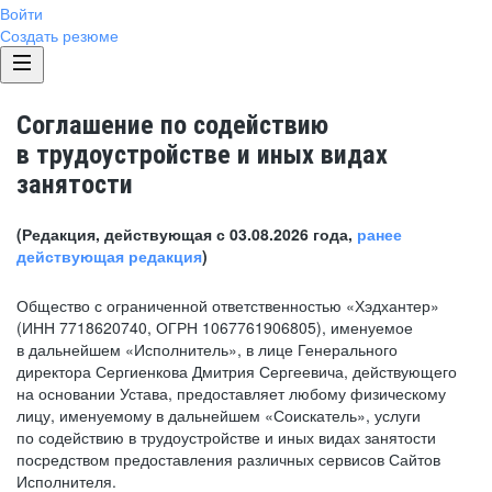
Войти
Создать резюме
Соглашение по содействию
в трудоустройстве и иных видах
занятости
(Редакция, действующая с 03.08.2026 года,
ранее
действующая редакция
)
Общество с ограниченной ответственностью «Хэдхантер»
(ИНН 7718620740, ОГРН 1067761906805), именуемое
в дальнейшем «Исполнитель», в лице Генерального
директора Сергиенкова Дмитрия Сергеевича, действующего
на основании Устава, предоставляет любому физическому
лицу, именуемому в дальнейшем «Соискатель», услуги
по содействию в трудоустройстве и иных видах занятости
посредством предоставления различных сервисов Сайтов
Исполнителя.