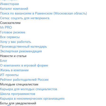
Инвесторам
Каталог компаний
Поиск по вакансиям в Раменском (Московская область)
Сетка: соцсеть для нетворкинга
Соискателям
hh PRO
Готовое резюме
Все сервисы
Хочу у вас работать
Производственный календарь
Экспертная рекомендация
Новости и статьи
Блог
О компаниях в игровой форме
Жизнь в компании
ИТ-проекты
Рейтинг работодателей России
Молодым специалистам
Карьера для молодых специалистов
Школа программистов
Карьера в некоммерческих организациях
Боты для уведомлений