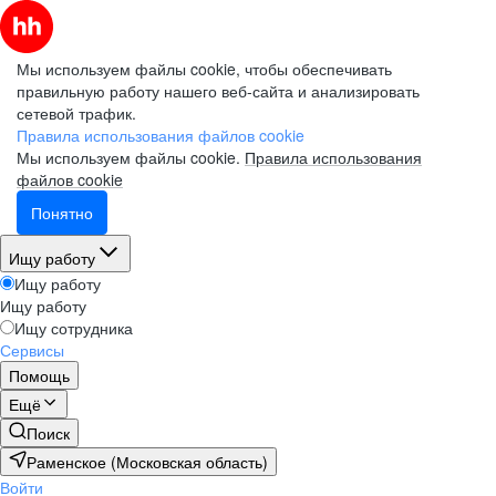
Мы используем файлы cookie, чтобы обеспечивать
правильную работу нашего веб-сайта и анализировать
сетевой трафик.
Правила использования файлов cookie
Мы используем файлы cookie.
Правила использования
файлов cookie
Понятно
Ищу работу
Ищу работу
Ищу работу
Ищу сотрудника
Сервисы
Помощь
Ещё
Поиск
Раменское (Московская область)
Войти