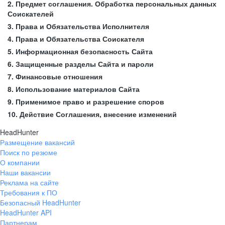
2. Предмет соглашения. Обработка персональных данных
Соискателей
3. Права и Обязательства Исполнителя
4. Права и Обязательства Соискателя
5. Информационная безопасность Сайта
6. Защищенные разделы Сайта и пароли
7. Финансовые отношения
8. Использование материалов Сайта
9. Применимое право и разрешение споров
10. Действие Соглашения, внесение изменений
HeadHunter
Размещение вакансий
Поиск по резюме
О компании
Наши вакансии
Реклама на сайте
Требования к ПО
Безопасный HeadHunter
HeadHunter API
Партнерам