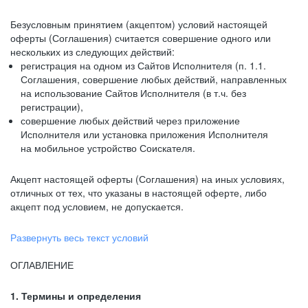
Безусловным принятием (акцептом) условий настоящей
оферты (Соглашения) считается совершение одного или
нескольких из следующих действий:
регистрация на одном из Сайтов Исполнителя (п. 1.1.
Соглашения, совершение любых действий, направленных
на использование Сайтов Исполнителя (в т.ч. без
регистрации),
совершение любых действий через приложение
Исполнителя или установка приложения Исполнителя
на мобильное устройство Соискателя.
Акцепт настоящей оферты (Соглашения) на иных условиях,
отличных от тех, что указаны в настоящей оферте, либо
акцепт под условием, не допускается.
Развернуть весь текст условий
ОГЛАВЛЕНИЕ
1. Термины и определения